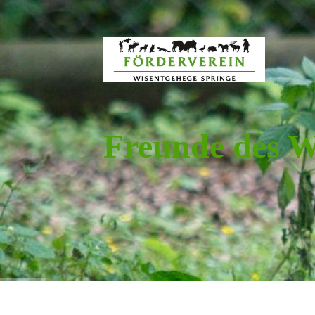
Freunde des W